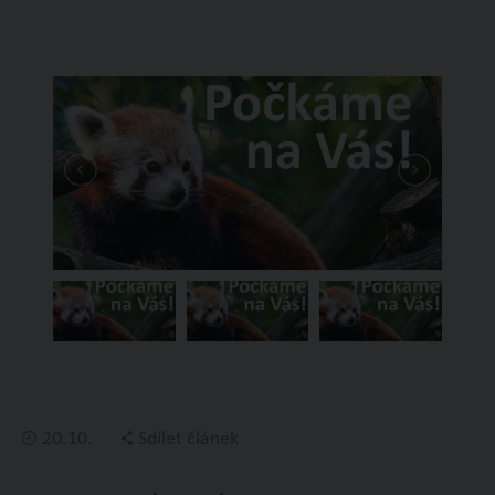
20.10.
Sdílet článek