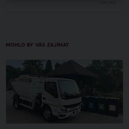
7.08.
2026
MOHLO BY VÁS ZAJÍMAT