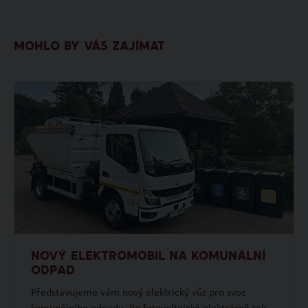
MOHLO BY VÁS ZAJÍMAT
NOVÝ ELEKTROMOBIL NA KOMUNÁLNÍ
ODPAD
Představujeme vám nový elektrický vůz pro svoz