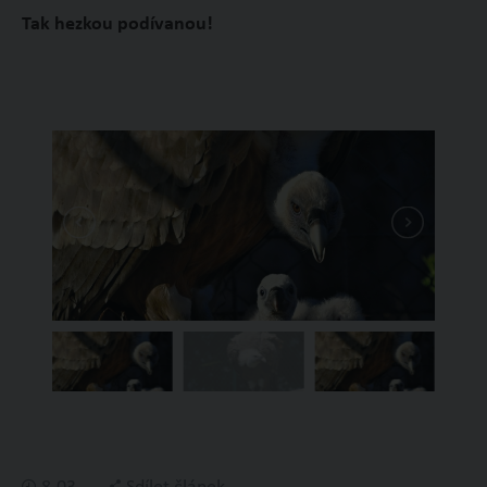
Tak hezkou podívanou!