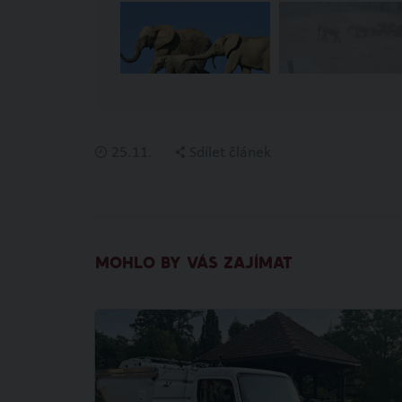
25.11.
Sdílet článek
MOHLO BY VÁS ZAJÍMAT