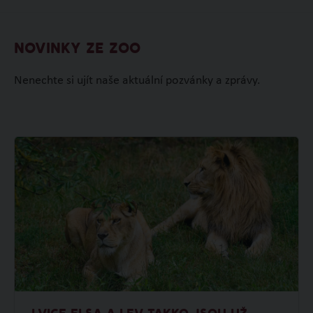
NOVINKY ZE ZOO
Nenechte si ujít naše aktuální pozvánky a zprávy.