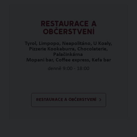
RESTAURACE A
OBČERSTVENÍ
Tyrol, Limpopo, Neapolitáno, U Koaly,
Pizzerie Kookaburra, Chocolaterie,
Palačinkárna
Mopani bar, Coffee express, Kefa bar
denně 9:00 - 18:00
RESTAURACE A OBČERSTVENÍ