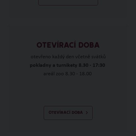
OTEVÍRACÍ DOBA
otevřeno každý den včetně svátků
pokladny a turnikety 8.30 - 17:30
areál zoo 8.30 - 18.00
OTEVÍRACÍ DOBA