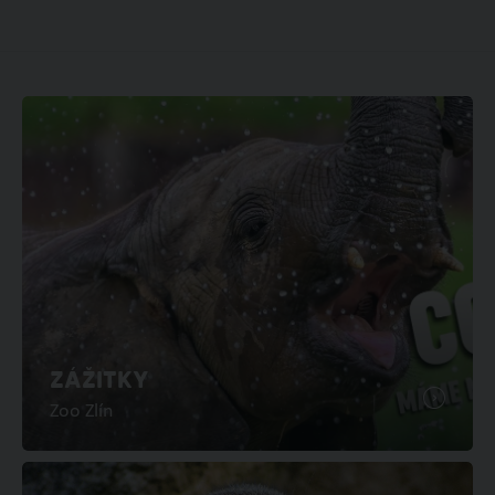
ZÁŽITKY
Zoo Zlín