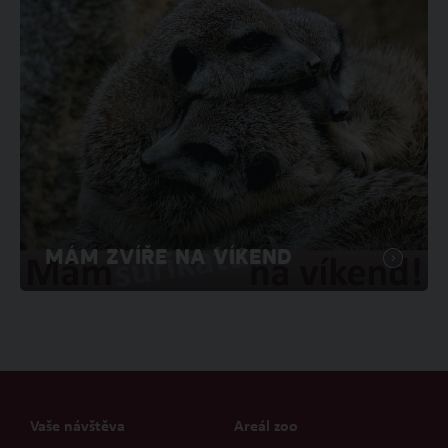
MÁM ZVÍŘE NA VÍKEND
Vaše návštěva
Areál zoo