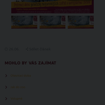
26.06.
Sdílet článek
MOHLO BY VÁS ZAJÍMAT
Otevírací doba
Jak do zoo
Vstupné