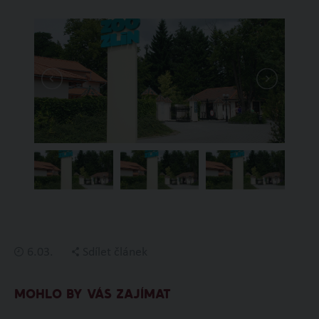
6.03.
Sdílet článek
MOHLO BY VÁS ZAJÍMAT