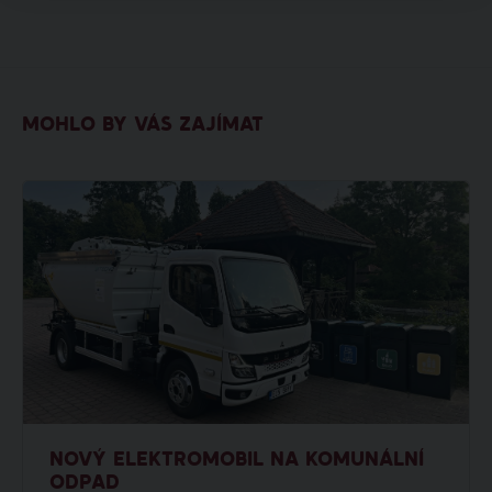
MOHLO BY VÁS ZAJÍMAT
NOVÝ ELEKTROMOBIL NA KOMUNÁLNÍ
ODPAD