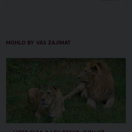
MOHLO BY VÁS ZAJÍMAT