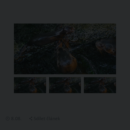
8.08.
Sdílet článek