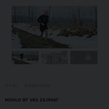
5.05.
Sdílet článek
MOHLO BY VÁS ZAJÍMAT