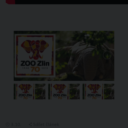
3.10.
Sdílet článek