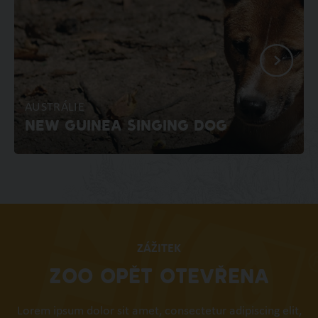
AUSTRÁLIE
NEW GUINEA SINGING DOG
ZÁŽITEK
ZOO OPĚT OTEVŘENA
Lorem ipsum dolor sit amet, consectetur adipiscing elit,