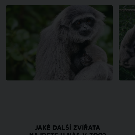
JAKÉ DALŠÍ ZVÍŘATA