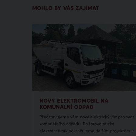
MOHLO BY VÁS ZAJÍMAT
NOVÝ ELEKTROMOBIL NA
KOMUNÁLNÍ ODPAD
Představujeme vám nový elektrický vůz pro svoz
komunálního odpadu. Po fotovoltaické
elektrárně tak pokračujeme dalším projektem v