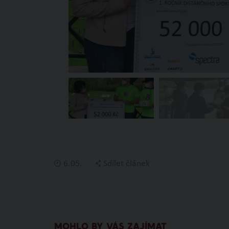
6.05.
Sdílet článek
MOHLO BY VÁS ZAJÍMAT