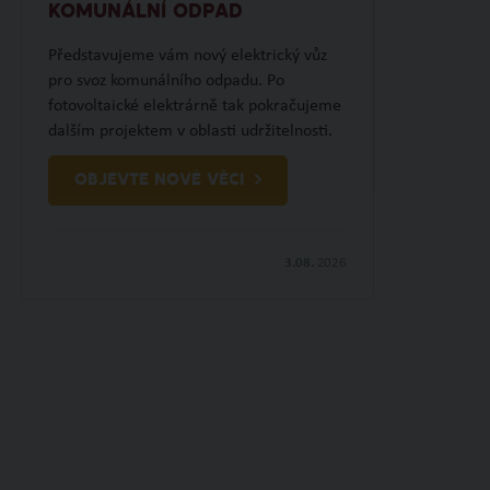
KOMUNÁLNÍ ODPAD
Představujeme vám nový elektrický vůz
pro svoz komunálního odpadu. Po
fotovoltaické elektrárně tak pokračujeme
dalším projektem v oblasti udržitelnosti.
OBJEVTE NOVÉ VĚCI
3.08.
2026