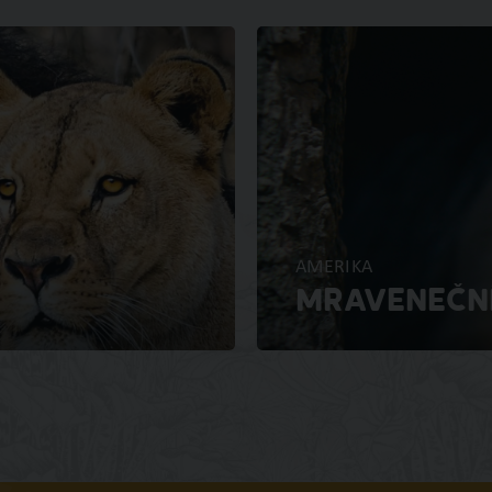
AMERIKA
MRAVENEČN