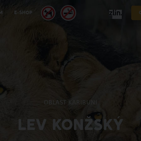
M
E-SHOP
OBLAST KARIBUNI
LEV KONŽSKÝ