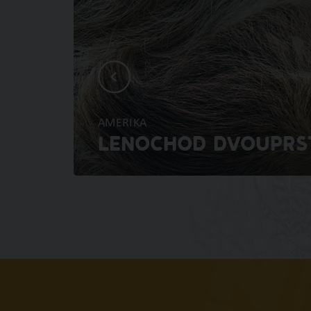
AMERIKA
LENOCHOD DVOUPRS