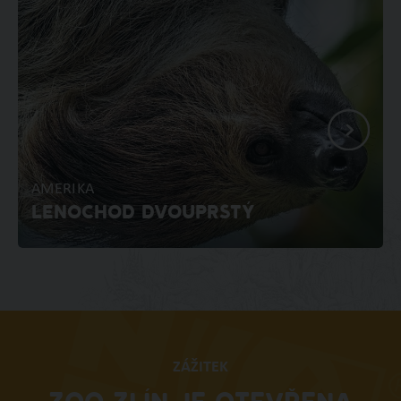
AMERIKA
LENOCHOD DVOUPRSTÝ
ZÁŽITEK