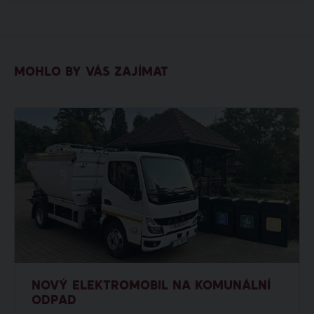
MOHLO BY VÁS ZAJÍMAT
NOVÝ ELEKTROMOBIL NA KOMUNÁLNÍ
ODPAD