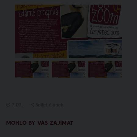
7.07.
Sdílet článek
MOHLO BY VÁS ZAJÍMAT