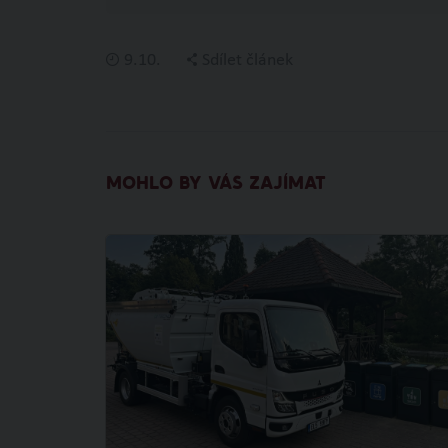
9.10.
Sdílet článek
MOHLO BY VÁS ZAJÍMAT