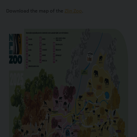
Download the map of the
Zlin Zoo
.