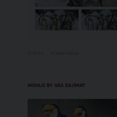
19.12.
Sdílet článek
MOHLO BY VÁS ZAJÍMAT