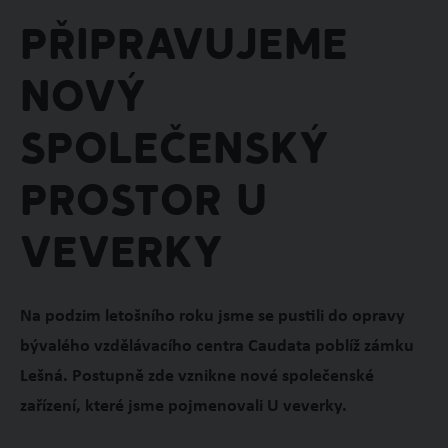
Připravujeme
nový
společenský
prostor U
veverky
Na podzim letošního roku jsme se pustili do opravy
bývalého vzdělávacího centra Caudata poblíž zámku
Lešná. Postupně zde vznikne nové společenské
zařízení, které jsme pojmenovali U veverky.