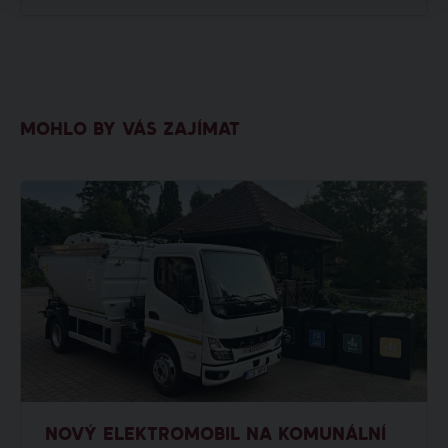
MOHLO BY VÁS ZAJÍMAT
NOVÝ ELEKTROMOBIL NA KOMUNÁLNÍ