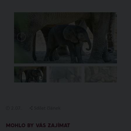
2.07.
Sdílet článek
MOHLO BY VÁS ZAJÍMAT