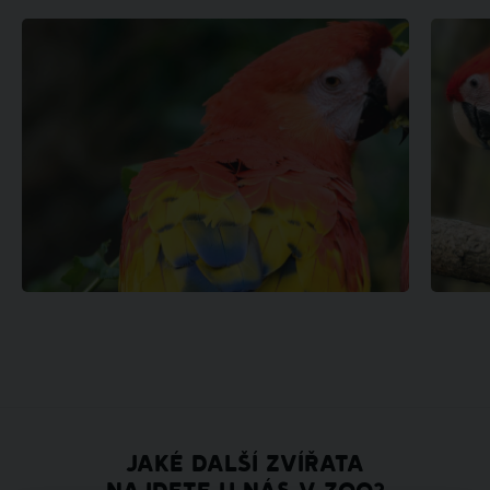
JAKÉ DALŠÍ ZVÍŘATA