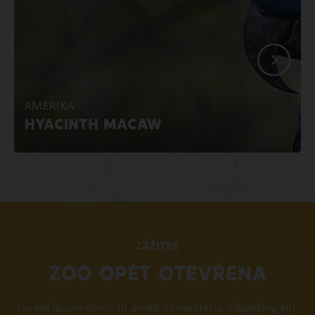
AMERIKA
HYACINTH MACAW
ZÁŽITEK
ZOO OPĚT OTEVŘENA
Lorem ipsum dolor sit amet, consectetur adipiscing elit,