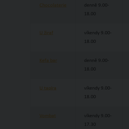
Chocolaterie
denně 9.00-
18.00
U žiraf
víkendy 9.00-
18.00
Kefa bar
denně 9.00-
18.00
U tapíra
víkendy 9.00-
18.00
Vombat
víkendy 9.00-
17.30