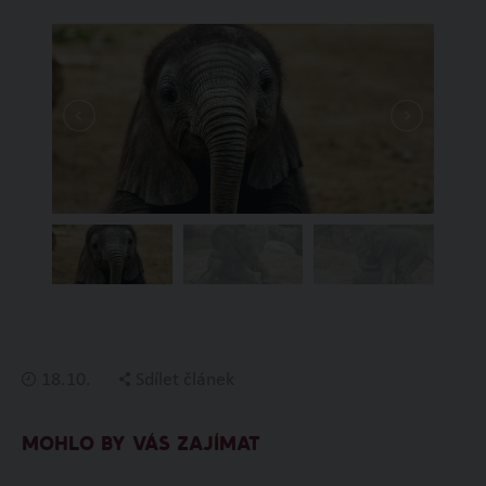
18.10.
Sdílet článek
MOHLO BY VÁS ZAJÍMAT