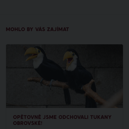
MOHLO BY VÁS ZAJÍMAT
OPĚTOVNĚ JSME ODCHOVALI TUKANY
OBROVSKÉ!