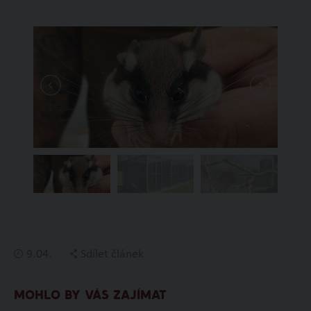
9.04.
Sdílet článek
MOHLO BY VÁS ZAJÍMAT