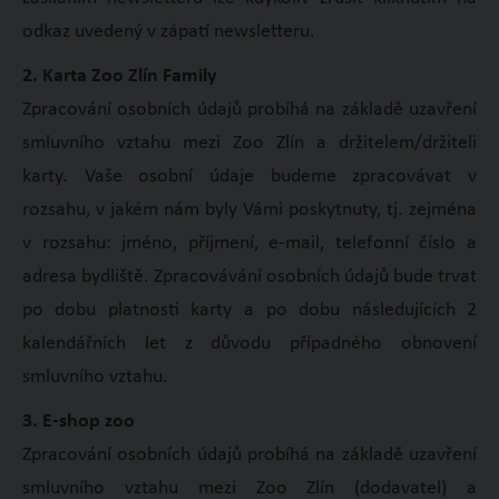
odkaz uvedený v zápatí newsletteru.
2. Karta Zoo Zlín Family
Zpracování osobních údajů probíhá na základě uzavření
smluvního vztahu mezi Zoo Zlín a držitelem/držiteli
karty. Vaše osobní údaje budeme zpracovávat v
rozsahu, v jakém nám byly Vámi poskytnuty, tj. zejména
v rozsahu: jméno, příjmení, e-mail, telefonní číslo a
adresa bydliště. Zpracovávání osobních údajů bude trvat
po dobu platnosti karty a po dobu následujících 2
kalendářních let z důvodu případného obnovení
smluvního vztahu.
3. E-shop zoo
Zpracování osobních údajů probíhá na základě uzavření
smluvního vztahu mezi Zoo Zlín (dodavatel) a