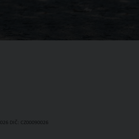
90026 DIČ: CZ00090026