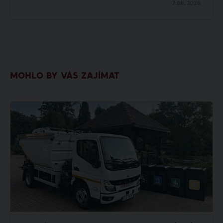
7.08.
2026
MOHLO BY VÁS ZAJÍMAT