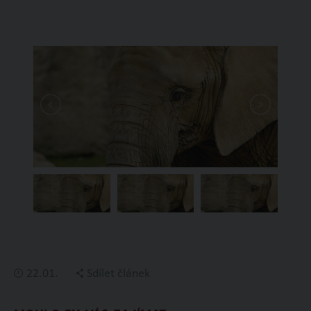
22.01.
Sdílet článek