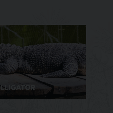
LLIGATOR