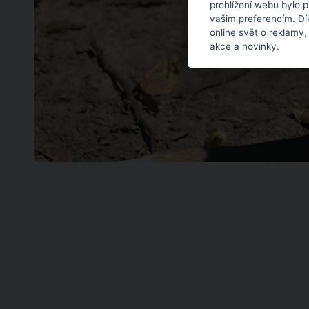
prohlížení webu bylo 
vašim preferencím. Dí
online svět o reklamy,
akce a novinky.