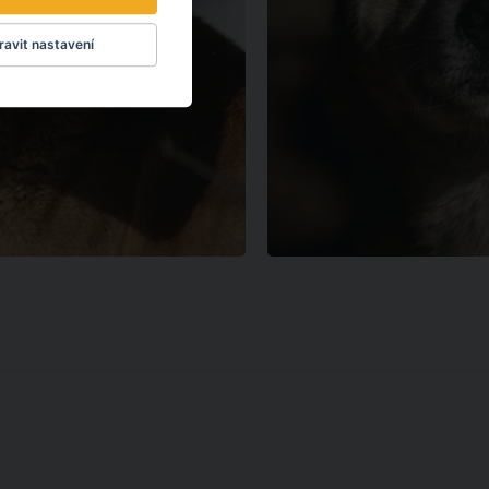
avit nastavení