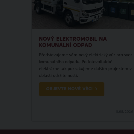
NOVÝ ELEKTROMOBIL NA
KOMUNÁLNÍ ODPAD
Představujeme vám nový elektrický vůz pro svoz
komunálního odpadu. Po fotovoltaické
elektrárně tak pokračujeme dalším projektem v
oblasti udržitelnosti.
OBJEVTE NOVÉ VĚCI
3.08.
2026