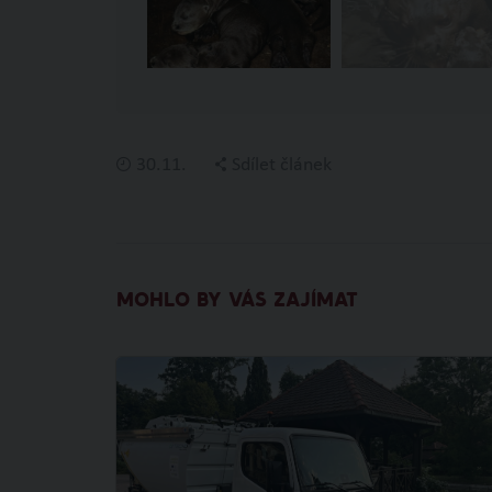
30.11.
Sdílet článek
MOHLO BY VÁS ZAJÍMAT