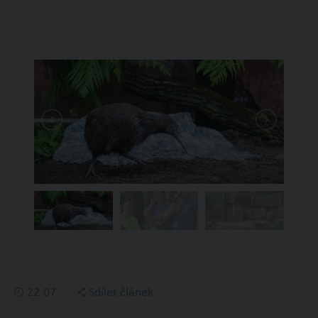
22.07.
Sdílet článek