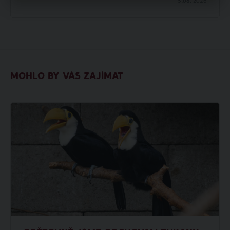
3.08.
2026
MOHLO BY VÁS ZAJÍMAT