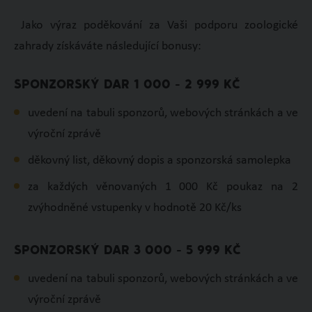
Jako výraz poděkování za Vaši podporu zoologické
zahrady získáváte následující bonusy:
SPONZORSKÝ DAR 1 000 - 2 999 KČ
uvedení na tabuli sponzorů, webových stránkách a ve
výroční zprávě
děkovný list, děkovný dopis a sponzorská samolepka
za každých věnovaných 1 000 Kč poukaz na 2
zvýhodněné vstupenky v hodnotě 20 Kč/ks
SPONZORSKÝ DAR 3 000 - 5 999 KČ
uvedení na tabuli sponzorů, webových stránkách a ve
výroční zprávě