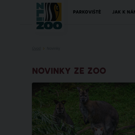
PARKOVIŠTĚ
JAK K NÁ
Úvod
Novinky
NOVINKY ZE ZOO