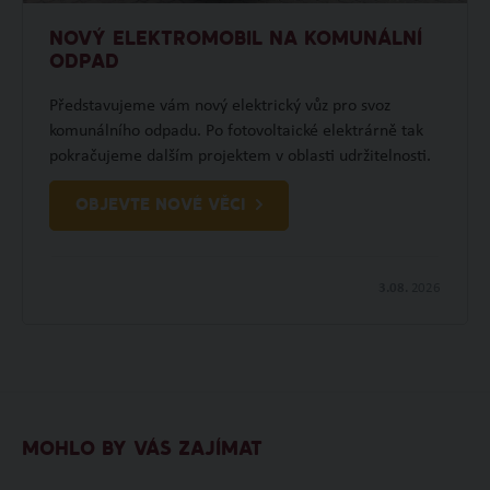
NOVÝ ELEKTROMOBIL NA KOMUNÁLNÍ
ODPAD
Představujeme vám nový elektrický vůz pro svoz
komunálního odpadu. Po fotovoltaické elektrárně tak
pokračujeme dalším projektem v oblasti udržitelnosti.
OBJEVTE NOVÉ VĚCI
3.08.
2026
MOHLO BY VÁS ZAJÍMAT