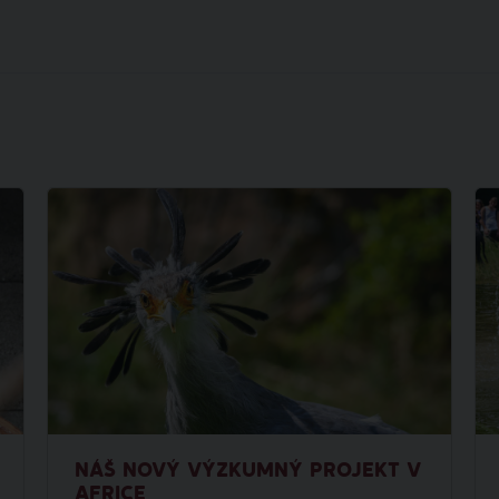
NÁŠ NOVÝ VÝZKUMNÝ PROJEKT V
AFRICE