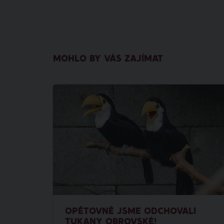
MOHLO BY VÁS ZAJÍMAT
OPĚTOVNĚ JSME ODCHOVALI
TUKANY OBROVSKÉ!