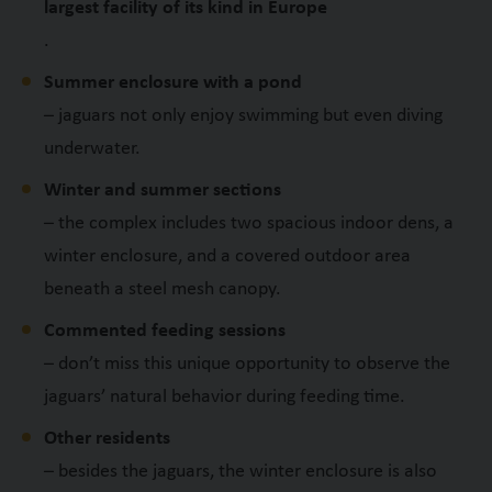
largest facility of its kind in Europe
.
Summer enclosure with a pond
– jaguars not only enjoy swimming but even diving
underwater.
Winter and summer sections
– the complex includes two spacious indoor dens, a
winter enclosure, and a covered outdoor area
beneath a steel mesh canopy.
Commented feeding sessions
– don’t miss this unique opportunity to observe the
jaguars’ natural behavior during feeding time.
Other residents
– besides the jaguars, the winter enclosure is also