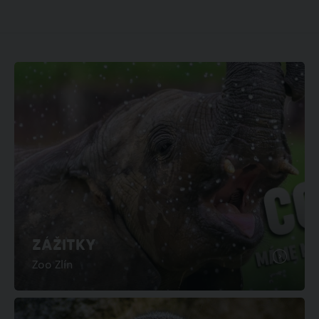
ZÁŽITKY
Zoo Zlín