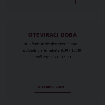
OTEVÍRACÍ DOBA
otevřeno každý den včetně svátků
pokladny a turnikety 8.30 - 17:30
areál zoo 8.30 - 18.00
OTEVÍRACÍ DOBA