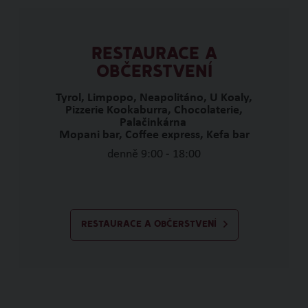
RESTAURACE A
OBČERSTVENÍ
Tyrol, Limpopo, Neapolitáno, U Koaly,
Pizzerie Kookaburra, Chocolaterie,
Palačinkárna
Mopani bar, Coffee express, Kefa bar
denně 9:00 - 18:00
RESTAURACE A OBČERSTVENÍ