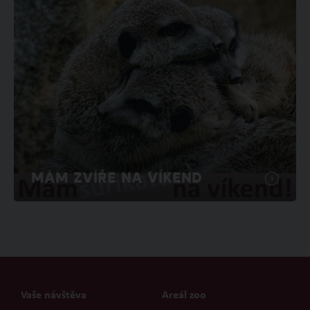
MÁM ZVÍŘE NA VÍKEND
Vaše návštěva
Areál zoo