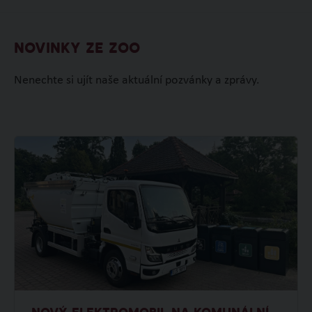
NOVINKY ZE ZOO
Nenechte si ujít naše aktuální pozvánky a zprávy.