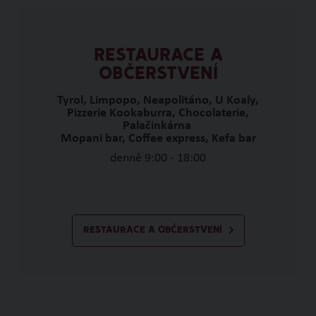
RESTAURACE A
OBČERSTVENÍ
Tyrol, Limpopo, Neapolitáno, U Koaly,
Pizzerie Kookaburra, Chocolaterie,
Palačinkárna
Mopani bar, Coffee express, Kefa bar
denně 9:00 - 18:00
RESTAURACE A OBČERSTVENÍ