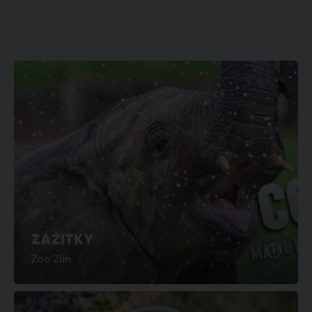
ZÁŽITKY
Zoo Zlín