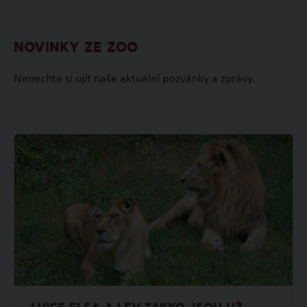
NOVINKY ZE ZOO
Nenechte si ujít naše aktuální pozvánky a zprávy.