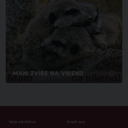
MÁM ZVÍŘE NA VÍKEND
Vaše návštěva
Areál zoo