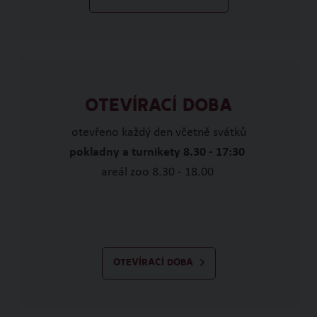
OTEVÍRACÍ DOBA
otevřeno každý den včetně svátků
pokladny a turnikety 8.30 - 17:30
areál zoo 8.30 - 18.00
OTEVÍRACÍ DOBA