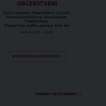
OBČERSTVENÍ
Tyrol, Limpopo, Neapolitáno, U Koaly,
Pizzerie Kookaburra, Chocolaterie,
Palačinkárna
Mopani bar, Coffee express, Kefa bar
denně 9:00 - 18:00
RESTAURACE A OBČERSTVENÍ
ZOBRAZIT CELOU NABÍDKU