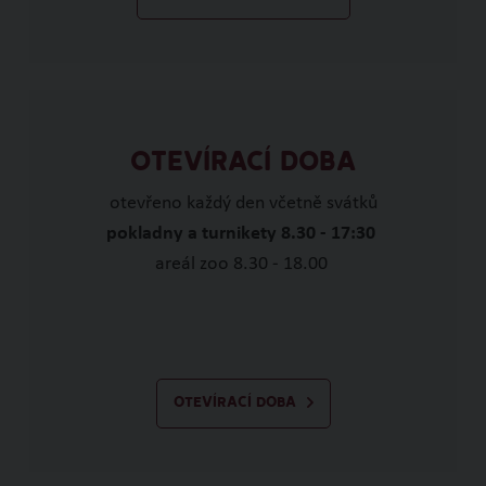
OTEVÍRACÍ DOBA
otevřeno každý den včetně svátků
pokladny a turnikety 8.30 - 17:30
areál zoo 8.30 - 18.00
OTEVÍRACÍ DOBA