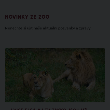
NOVINKY ZE ZOO
Nenechte si ujít naše aktuální pozvánky a zprávy.