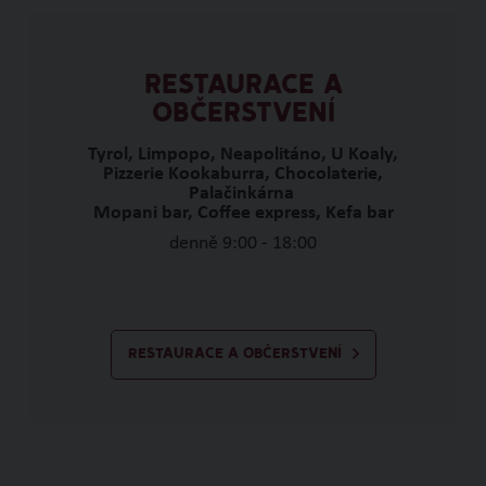
RESTAURACE A
OBČERSTVENÍ
Tyrol, Limpopo, Neapolitáno, U Koaly,
Pizzerie Kookaburra, Chocolaterie,
Palačinkárna
Mopani bar, Coffee express, Kefa bar
denně 9:00 - 18:00
RESTAURACE A OBČERSTVENÍ