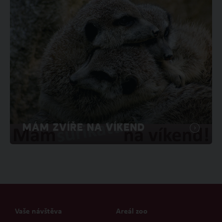
MÁM ZVÍŘE NA VÍKEND
Vaše návštěva
Areál zoo