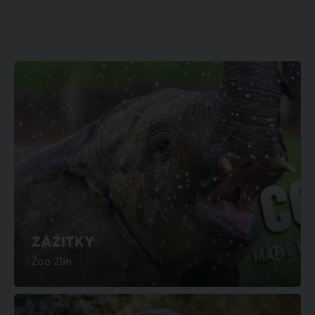
ZÁŽITKY
Zoo Zlín