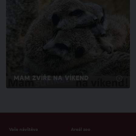
MÁM ZVÍŘE NA VÍKEND
Vaše návštěva
Areál zoo