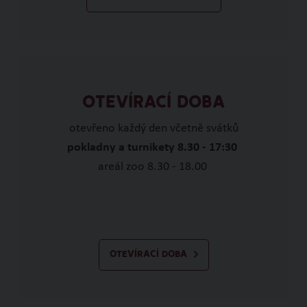
OTEVÍRACÍ DOBA
otevřeno každý den včetně svátků
pokladny a turnikety 8.30 - 17:30
areál zoo 8.30 - 18.00
OTEVÍRACÍ DOBA