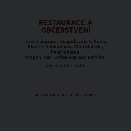
RESTAURACE A
OBČERSTVENÍ
Tyrol, Limpopo, Neapolitáno, U Koaly,
Pizzerie Kookaburra, Chocolaterie,
Palačinkárna
Mopani bar, Coffee express, Kefa bar
denně 9:00 - 18:00
RESTAURACE A OBČERSTVENÍ