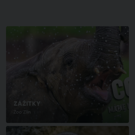
ZÁŽITKY
Zoo Zlín