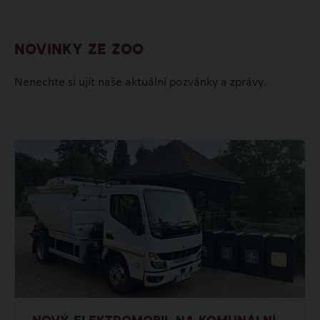
NOVINKY ZE ZOO
Nenechte si ujít naše aktuální pozvánky a zprávy.