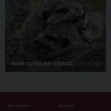
MÁM ZVÍŘE NA VÍKEND
Vaše návštěva
Areál zoo