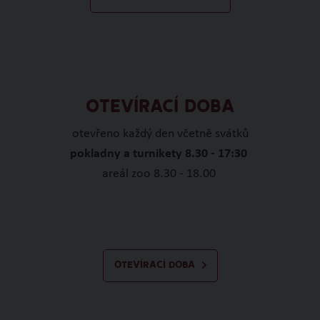
OTEVÍRACÍ DOBA
otevřeno každý den včetně svátků
pokladny a turnikety 8.30 - 17:30
areál zoo 8.30 - 18.00
OTEVÍRACÍ DOBA