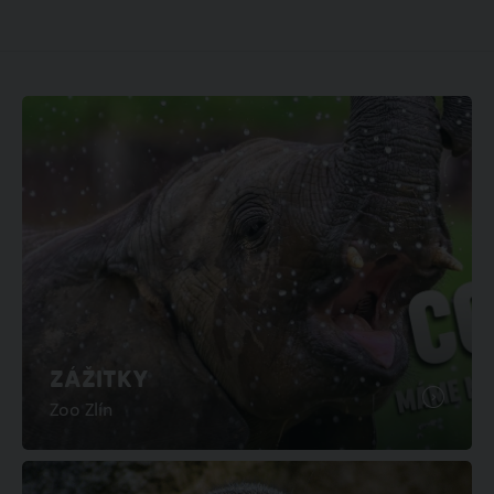
ZÁŽITKY
Zoo Zlín