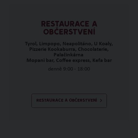
RESTAURACE A
OBČERSTVENÍ
Tyrol, Limpopo, Neapolitáno, U Koaly,
Pizzerie Kookaburra, Chocolaterie,
Palačinkárna
Mopani bar, Coffee express, Kefa bar
denně 9:00 - 18:00
RESTAURACE A OBČERSTVENÍ