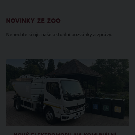
NOVINKY ZE ZOO
Nenechte si ujít naše aktuální pozvánky a zprávy.