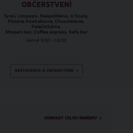
OBČERSTVENÍ
Tyrol, Limpopo, Neapolitáno, U Koaly,
Pizzerie Kookaburra, Chocolaterie,
Palačinkárna
Mopani bar, Coffee express, Kefa bar
denně 9:00 - 18:00
RESTAURACE A OBČERSTVENÍ
ZOBRAZIT CELOU NABÍDKU