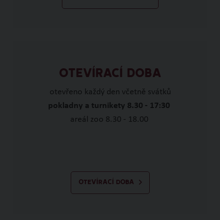
OTEVÍRACÍ DOBA
otevřeno každý den včetně svátků
pokladny a turnikety 8.30 - 17:30
areál zoo 8.30 - 18.00
OTEVÍRACÍ DOBA