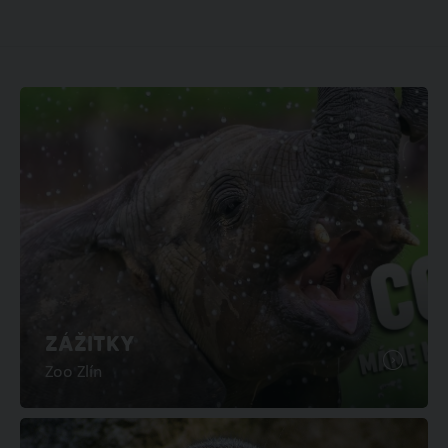
ZÁŽITKY
Zoo Zlín