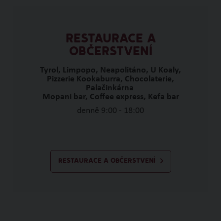
RESTAURACE A
OBČERSTVENÍ
Tyrol, Limpopo, Neapolitáno, U Koaly,
Pizzerie Kookaburra, Chocolaterie,
Palačinkárna
Mopani bar, Coffee express, Kefa bar
denně 9:00 - 18:00
RESTAURACE A OBČERSTVENÍ