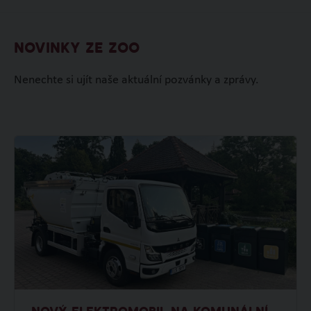
NOVINKY ZE ZOO
Nenechte si ujít naše aktuální pozvánky a zprávy.