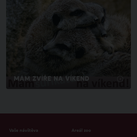
MÁM ZVÍŘE NA VÍKEND
Vaše návštěva
Areál zoo