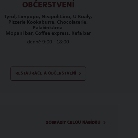
OBČERSTVENÍ
Tyrol, Limpopo, Neapolitáno, U Koaly,
Pizzerie Kookaburra, Chocolaterie,
Palačinkárna
Mopani bar, Coffee express, Kefa bar
denně 9:00 - 18:00
RESTAURACE A OBČERSTVENÍ
ZOBRAZIT CELOU NABÍDKU