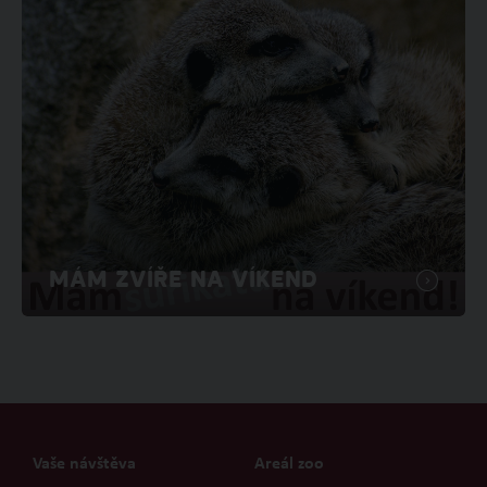
MÁM ZVÍŘE NA VÍKEND
Vaše návštěva
Areál zoo