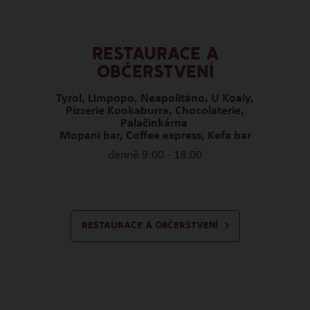
RESTAURACE A
OBČERSTVENÍ
Tyrol, Limpopo, Neapolitáno, U Koaly,
Pizzerie Kookaburra, Chocolaterie,
Palačinkárna
Mopani bar, Coffee express, Kefa bar
denně 9:00 - 18:00
RESTAURACE A OBČERSTVENÍ