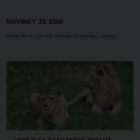
NOVINKY ZE ZOO
Nenechte si ujít naše aktuální pozvánky a zprávy.