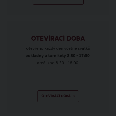
OTEVÍRACÍ DOBA
otevřeno každý den včetně svátků
pokladny a turnikety 8.30 - 17:30
areál zoo 8.30 - 18.00
OTEVÍRACÍ DOBA