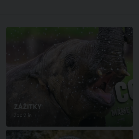
ZÁŽITKY
Zoo Zlín