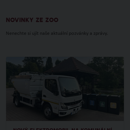
NOVINKY ZE ZOO
Nenechte si ujít naše aktuální pozvánky a zprávy.