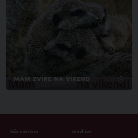
MÁM ZVÍŘE NA VÍKEND
Vaše návštěva
Areál zoo