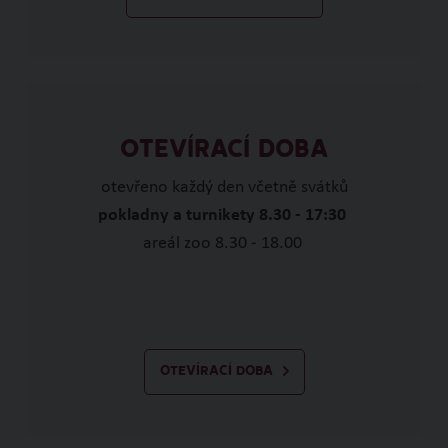
OTEVÍRACÍ DOBA
otevřeno každý den včetně svátků
pokladny a turnikety 8.30 - 17:30
areál zoo 8.30 - 18.00
OTEVÍRACÍ DOBA