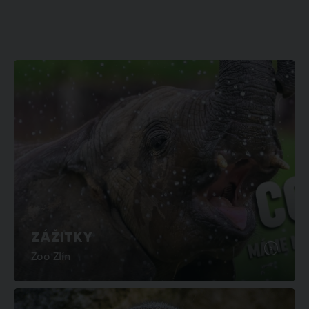
ZÁŽITKY
Zoo Zlín