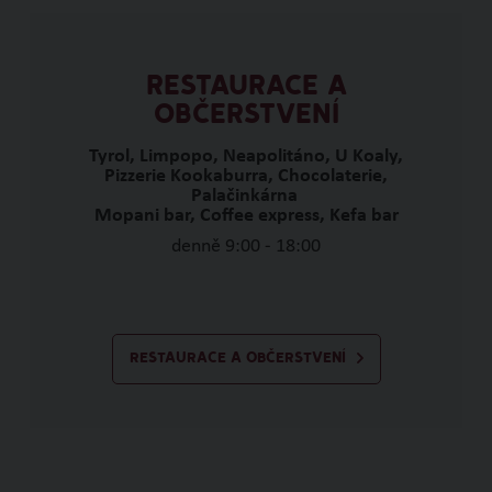
RESTAURACE A
OBČERSTVENÍ
Tyrol, Limpopo, Neapolitáno, U Koaly,
Pizzerie Kookaburra, Chocolaterie,
Palačinkárna
Mopani bar, Coffee express, Kefa bar
denně 9:00 - 18:00
RESTAURACE A OBČERSTVENÍ