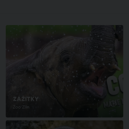
ZÁŽITKY
Zoo Zlín