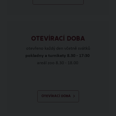
OTEVÍRACÍ DOBA
otevřeno každý den včetně svátků
pokladny a turnikety 8.30 - 17:30
areál zoo 8.30 - 18.00
OTEVÍRACÍ DOBA