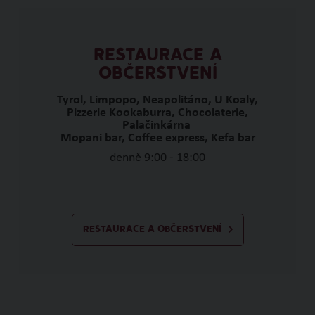
RESTAURACE A
OBČERSTVENÍ
Tyrol, Limpopo, Neapolitáno, U Koaly,
Pizzerie Kookaburra, Chocolaterie,
Palačinkárna
Mopani bar, Coffee express, Kefa bar
denně 9:00 - 18:00
RESTAURACE A OBČERSTVENÍ