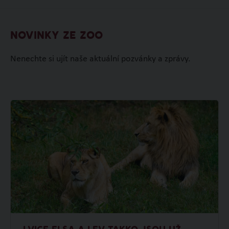
NOVINKY ZE ZOO
Nenechte si ujít naše aktuální pozvánky a zprávy.