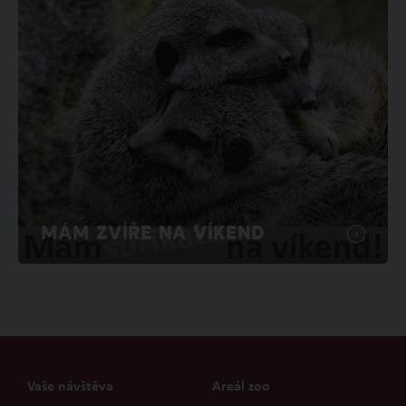
MÁM ZVÍŘE NA VÍKEND
Vaše návštěva
Areál zoo