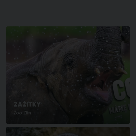
ZÁŽITKY
Zoo Zlín