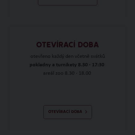
OTEVÍRACÍ DOBA
otevřeno každý den včetně svátků
pokladny a turnikety 8.30 - 17:30
areál zoo 8.30 - 18.00
OTEVÍRACÍ DOBA