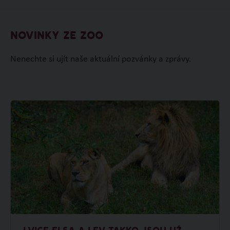
NOVINKY ZE ZOO
Nenechte si ujít naše aktuální pozvánky a zprávy.