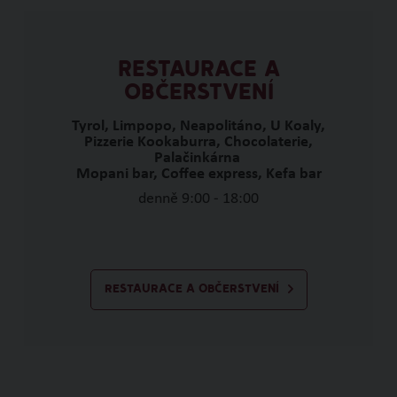
RESTAURACE A
OBČERSTVENÍ
Tyrol, Limpopo, Neapolitáno, U Koaly,
Pizzerie Kookaburra, Chocolaterie,
Palačinkárna
Mopani bar, Coffee express, Kefa bar
denně 9:00 - 18:00
RESTAURACE A OBČERSTVENÍ