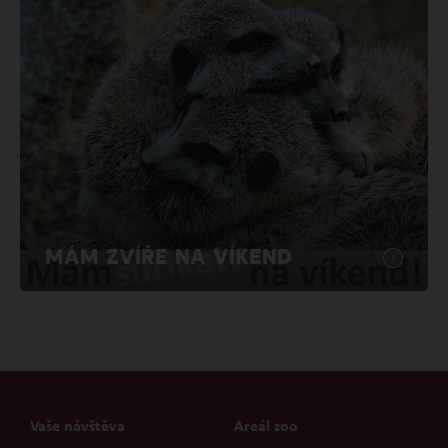
MÁM ZVÍŘE NA VÍKEND
Vaše návštěva
Areál zoo